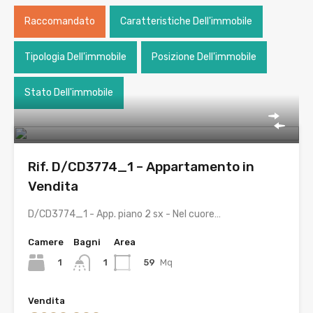
Raccomandato
Caratteristiche Dell'immobile
Tipologia Dell'immobile
Posizione Dell'immobile
Stato Dell'immobile
Rif. D/CD3774_1 – Appartamento in
Vendita
D/CD3774_1 - App. piano 2 sx - Nel cuore…
Camere
Bagni
Area
1
59
Mq
1
Vendita