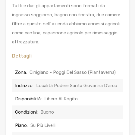
Tutti e due gli appartamenti sono formati da
ingrasso soggiorno, bagno con finestra, due camere.
Oltre a questo nell’ azienda abbiamo annessi agricoli
come cantina, capannone agricolo per rimessaggio
attrezzatura.
Dettagli
Zona:
Cinigiano - Poggi Del Sasso (Piantaverna)
Indirizzo:
Località Podere Santa Giovanna D'arco
Disponibilità:
Libero Al Rogito
Condizioni:
Buono
Piano:
Su Più Livelli