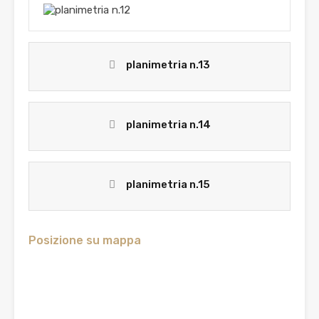
planimetria n.13
planimetria n.14
planimetria n.15
Posizione su mappa