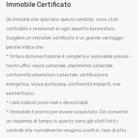
Immobile Certificato
Gli immobili che riportano questo simbolo
sono stati
controllati e revisionati in ogni aspetto burocratico.
Scegliere un immobile certificato è un grande vantaggio
perché indica che:
* l’intera documentazione è completa e visionabile presso i
nostri uffici: visura catastale, planimetria catastale,
conformità urbanistico-catastale, certificazione
energetica, visura ipotecaria, conformità impianti, ove
esistenti,ecc..
* i dati indicati sono reali e dimostrabili
* l’immobile è pronto per essere acquistato. Ciò consente
un risparmio di tempo in quanto sono già stati fatti i
controlli che normalmente vengono svolti in fase di atto